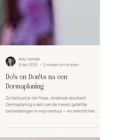
Kelly Vanhalle
8 dec 2025
2 minuten om te lezen
Do's en Don'ts na een
Dermaplaning
Zo behoud je dat frisse, stralende resultaat!
Dermaplaning is één van de meest geliefde
behandelingen in mijn instituut — en terecht! Het