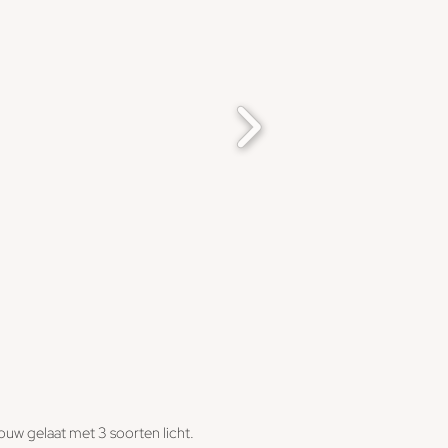
jouw gelaat met 3 soorten licht.