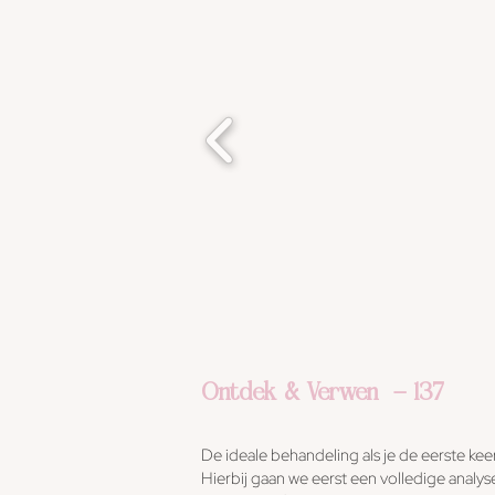
Ontdek & Verwen - 137
De ideale behandeling als je de eerste kee
Hierbij gaan we eerst een volledige analys