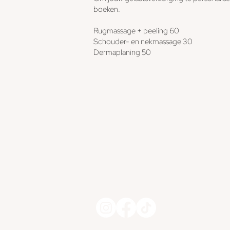
boeken.
Rugmassage + peeling 60
Schouder- en nekmassage 30
Dermaplaning 50