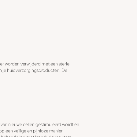
ier worden verwijderd met een steriel
n je huidverzorgingsproducten. De
 van nieuwe cellen gestimuleerd wordt en
p een veilige en pijnloze manier.