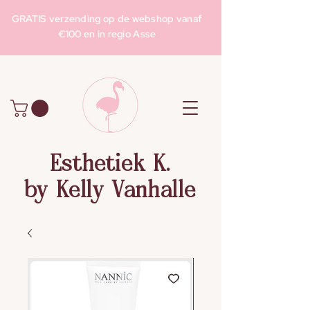
GRATIS verzending op de webshop vanaf
€100 en in regio Asse
Esthetiek K.
by Kelly Vanhalle