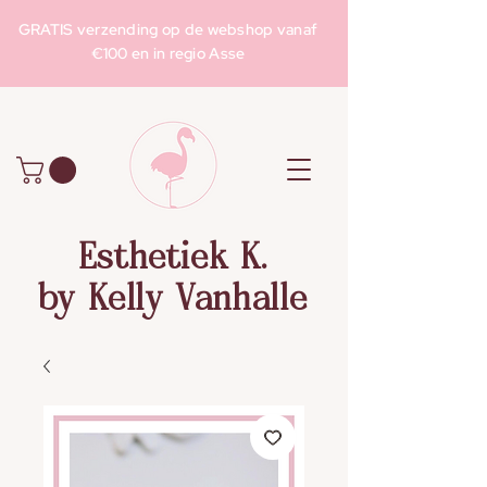
GRATIS verzending op de webshop vanaf
€100 en in regio Asse
Esthetiek K.
by Kelly Vanhalle