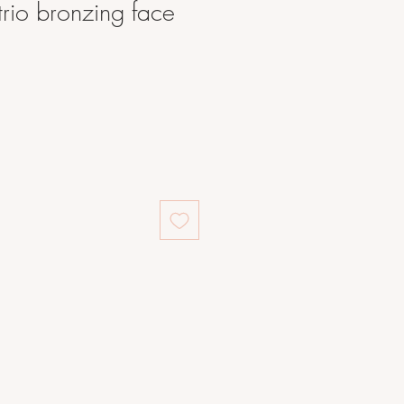
rio bronzing face